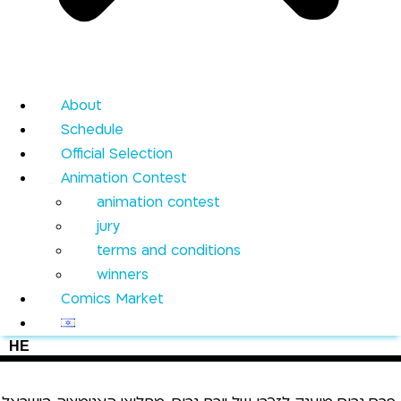
About
Schedule
Official Selection
Animation Contest
animation contest
jury
terms and conditions
winners
Comics Market
HE