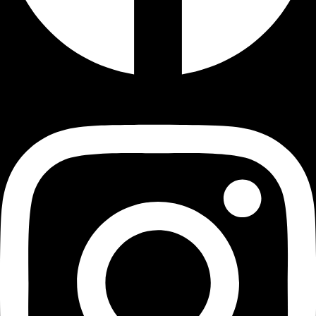
Instagram