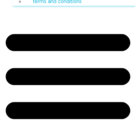
terms and conditions