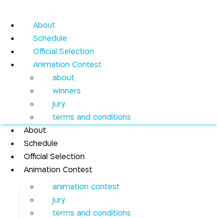
About
Schedule
Official Selection
Animation Contest
about
winners
jury
terms and conditions
About
Schedule
Official Selection
Animation Contest
animation contest
jury
terms and conditions