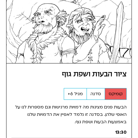
ציור הבעות ושפת גוף
קומיקס
סדנה
מגיל 6+
הבעות פנים מציגות מה דמויות מרגישות וגם מספרות לנו על
האופי שלהן. בסדנה זו נלמד לאפיין את הדמויות שלנו
באמצעות הבעות ושפת גוף.
13:30