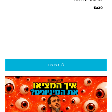
13:30
כרטיסים