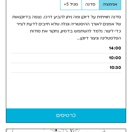
אנימציה
סדנה
מגיל 5+
סדנה חווייתית על דיוקן ומה ניתן להביע דרכו. נצפה בדיוקנאות
של אמנים לאורך ההיסטוריה ונגלה שלא חייבים לדעת לצייר
כדי ליצור. נלמד להשתמש בדמיון, נחקור את סודות
הפלסטלינה וניצור דיוקן...
14:00
10:00
10:30
כרטיסים