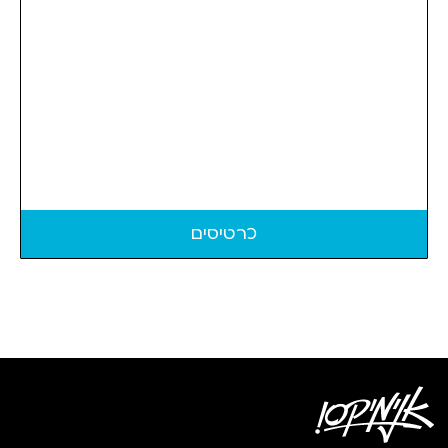
כרטיסים