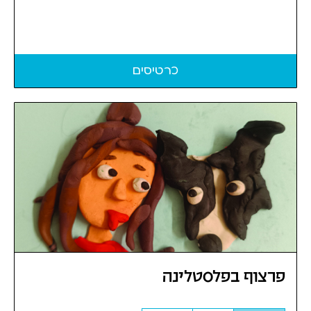
כרטיסים
פרצוף בפלסטלינה