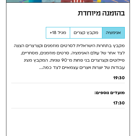
בהזמנה מיוחדת
אנימציה
מקבץ קצרים
מגיל 18+
מקבץ בתחרות הישראלית לסרטים מוזמנים וקצרצרים הצצה
לצד אחר של עולם האנימציה. סרטים מוזמנים, מסחריים,
פיילוטים וקצרצרים בני פחות מ־90 שניות. המקבץ מציג
עבודות של יוצרות ויוצרים עצמאיים לצד כמה...
19:30
17:30