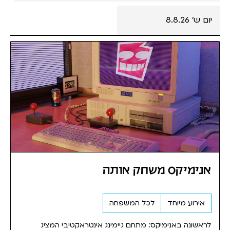
יום ש' 8.8.26
אנימיקס משחק אותה
אירוע מיוחד
לכל המשפחה
לראשונה באנימיקס: מתחם גיימינג אינטראקטיבי המציג