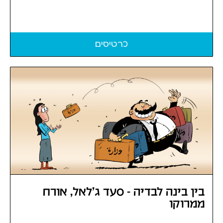
כרטיסים
בין בינה לבדיה - סעד ג'לאל, אורח
ממרוקו