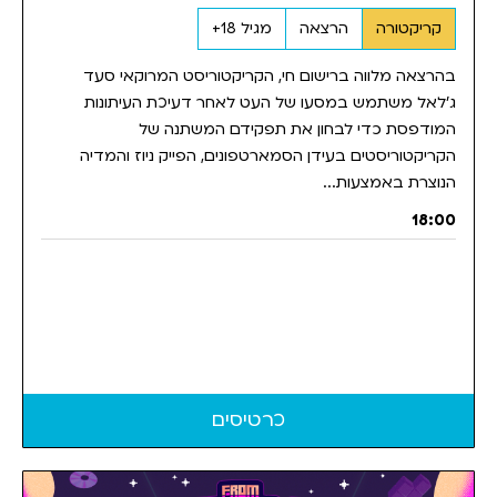
קריקטורה
הרצאה
מגיל 18+
בהרצאה מלווה ברישום חי, הקריקטוריסט המרוקאי סעד
ג'לאל משתמש במסעו של העט לאחר דעיכת העיתונות
המודפסת כדי לבחון את תפקידם המשתנה של
הקריקטוריסטים בעידן הסמארטפונים, הפייק ניוז והמדיה
הנוצרת באמצעות...
18:00
כרטיסים