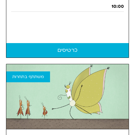
10:00
כרטיסים
משתתף בתחרות