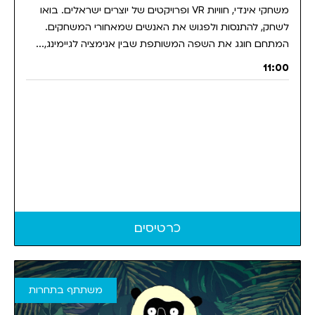
משחקי אינדי, חוויות VR ופרויקטים של יוצרים ישראלים. בואו
לשחק, להתנסות ולפגוש את האנשים שמאחורי המשחקים.
המתחם חוגג את השפה המשותפת שבין אנימציה לגיימינג,...
11:00
כרטיסים
משתתף בתחרות