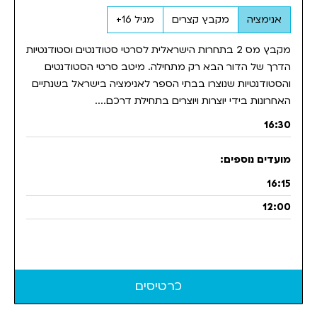
אנימציה
מקבץ קצרים
מגיל 16+
מקבץ מס 2 בתחרות הישראלית לסרטי סטודנטים וסטודנטיות
הדרך של הדור הבא רק מתחילה. מיטב סרטי הסטודנטים
והסטודנטיות שנוצרו בבתי הספר לאנימציה בישראל בשנתיים
האחרונות בידי יוצרות ויוצרים בתחילת דרכם....
16:30
16:15
12:00
כרטיסים