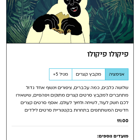
פיקולו פיקולו
אנימציה
מקבץ קצרים
מגיל 5+
שלושה כלבים, כמה עכברים, ציפורים וינשוף אחד גדול
מתחברים למקבץ סרטים קצרים מתוקים ויפהפיים, שישאירו
לכם חשק לעוד, לשיחה ולחיוך לעולם. אוסף סרטים קצרים
חדשים המשתתפים בתחרות בקטגוריית סרטים לילדים
11:00