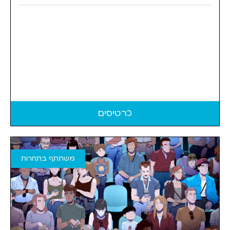
כרטיסים
משתתף בתחרות