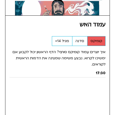
עמוד האש
קומיקס
סדנה
מגיל 14+
איך יוצרים עמוד קומיקס סוחף? הדף הראשון יכול לקבוע אם
ימשיכו לקרוא. נבצע משימה שמציגה את הדמות הראשית
לקוראים.
17:30