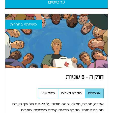
כרטיסים
משתתף בתחרות
חוק ה - 5 שניות
אנימציה
מקבץ קצרים
מגיל 14+
אהבה, חברות, חמלה, וכמה סודות על האמת של איך העולם
סביבנו מתנהל. מקבץ סרטים קצרים מצחיקים, מוזרים