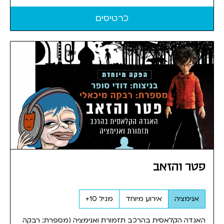
כרטיסים
פטר והזאב
אנימציה
אירוע מיוחד
מגיל 10+
האגדה הקלאסית בהרכב תזמורת ואנימציה (מספרת: רבקה