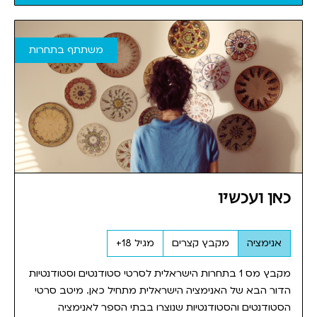
משתתף בתחרות
כאן ועכשיו
אנימציה
מקבץ קצרים
מגיל 18+
מקבץ מס 1 בתחרות הישראלית לסרטי סטודנטים וסטודנטיות
הדור הבא של האנימציה הישראלית מתחיל כאן. מיטב סרטי
הסטודנטים והסטודנטיות שנוצרו בבתי הספר לאנימציה