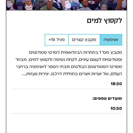
לקפוץ למים
אנימציה
מקבץ קצרים
מגיל 16+
מקבץ מס' 1 בתחרות הבינלאומית לסרטי סטודנטים
וסטודנטיות לעצום עיניים, לקחת נשימה ולקפוץ למים. מבחר
מסרטי הסטודנטים הבולטים מבתי הספר לאנימציה ברחבי
העולם, של יוצרות ויוצרים בתחילת דרכם. יצירות נועזות,...
18:30
10:30