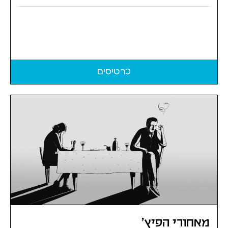
כרטיסים
מאחורי הפיץ'