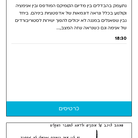
נתעמק בהבדלים בין מדיום הקומיקס המודפס ובין אנימציה
וקולנוע בכלל ונראה דוגמאות של אדפטציות ביניהם. ביחד
נבין שפאנלים במנגה לא יכולים להפוך ישירות לסטוריבורדים
של אנימה וגם כשנראה שזה המצב,...
18:30
כרטיסים