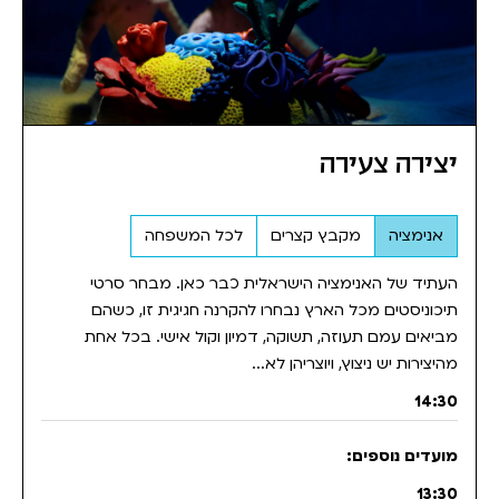
יצירה צעירה
אנימציה
מקבץ קצרים
לכל המשפחה
העתיד של האנימציה הישראלית כבר כאן. מבחר סרטי
תיכוניסטים מכל הארץ נבחרו להקרנה חגיגית זו, כשהם
מביאים עמם תעוזה, תשוקה, דמיון וקול אישי. בכל אחת
מהיצירות יש ניצוץ, ויוצריהן לא...
14:30
13:30