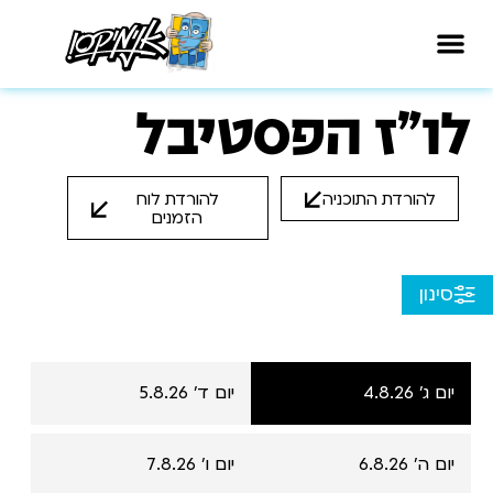
לו"ז הפסטיבל
להורדת התוכניה
להורדת לוח
הזמנים
סינון
יום ג' 4.8.26
יום ד' 5.8.26
יום ה' 6.8.26
יום ו' 7.8.26