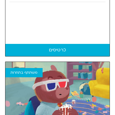
כרטיסים
משתתף בתחרות