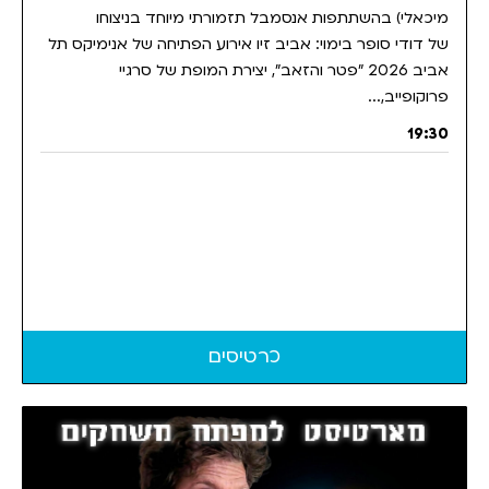
מיכאלי) בהשתתפות אנסמבל תזמורתי מיוחד בניצוחו
של דודי סופר בימוי: אביב זיו אירוע הפתיחה של אנימיקס תל
אביב 2026 ״פטר והזאב״, יצירת המופת של סרגיי
פרוקופייב,...
19:30
כרטיסים