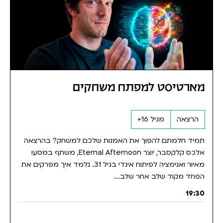
מארטיסט למפתח משחקים
הרצאה
מגיל 16+
תמיד חלמתם להפוך את האמנות שלכם למשחק? בהרצאה
אלכס קלקסבר, יוצר Eternal Afternoon, משתף במסעו
מאיור ואנימציה לפיתוח אינדי בגיל 31. נלמד איך מפרקים את
הפחד מקוד שלב אחר שלב...
19:30