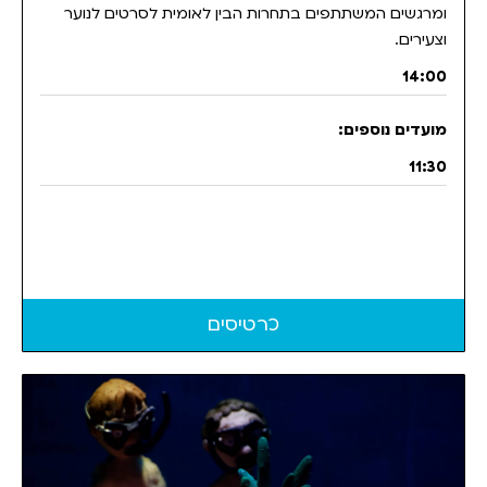
ומרגשים המשתתפים בתחרות הבין לאומית לסרטים לנוער
וצעירים.
14:00
11:30
כרטיסים