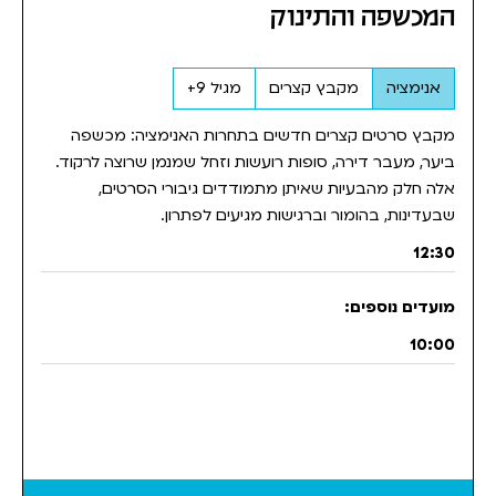
המכשפה והתינוק
אנימציה
מקבץ קצרים
מגיל 9+
מקבץ סרטים קצרים חדשים בתחרות האנימציה: מכשפה
ביער, מעבר דירה, סופות רועשות וזחל שמנמן שרוצה לרקוד.
אלה חלק מהבעיות שאיתן מתמודדים גיבורי הסרטים,
שבעדינות, בהומור וברגישות מגיעים לפתרון.
12:30
10:00