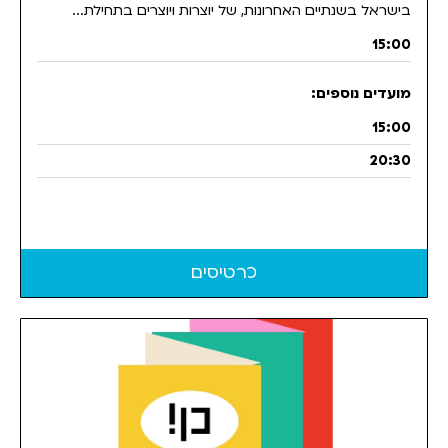
בישראל בשנתיים האחרונות, של יוצרות ויוצרים בתחילת...
15:00
15:00
20:30
כרטיסים