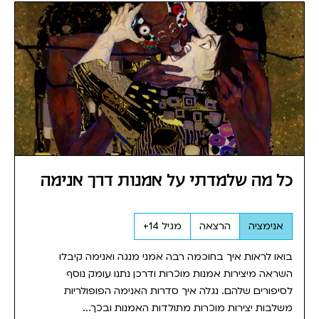
כל מה שלמדתי על אמנות דרך אנימה
אנימציה
הרצאה
מגיל 14+
בואו לראות איך בחוכמה רבה אמני מנגה ואנימה קיבלו
השראה מיצירות אמנות מוכרות ודרכן נתנו עומק נוסף
לסיפורים שלהם. נגלה איך סדרות האנימה הפופולריות
משלבות יצירות מוכרות מתולדות האמנות ובכך...