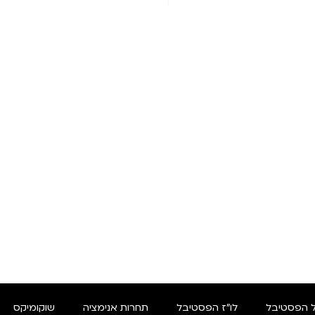
 הפסטיבל
לו"ז הפסטיבל
תחרות אנימציה
שוקומיקס