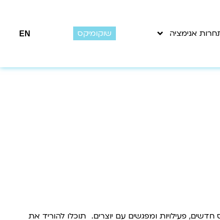
חרות אנימציה
שוקומיקס
EN
חדשים, פעילויות ומפגשים עם יוצרים. תוכלו להוריד את