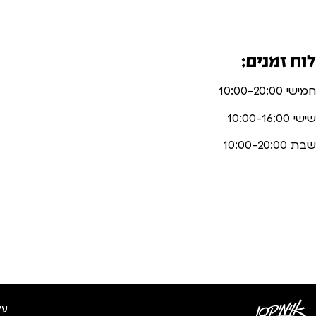
לוח זמנים:
חמישי 10:00-20:00
שישי 10:00-16:00
שבת 10:00-20:00
על