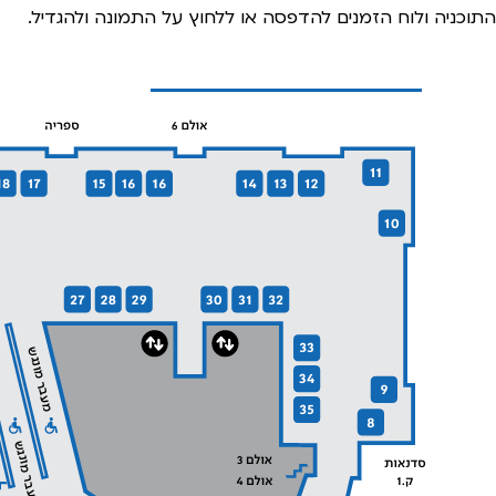
התוכניה ולוח הזמנים להדפסה או ללחוץ על התמונה ולהגדיל.