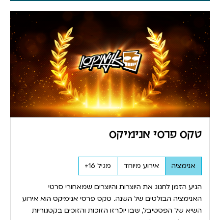
טקס פרסי אנימיקס
אנימציה
אירוע מיוחד
מגיל 16+
הגיע הזמן לחגוג את היוצרות והיוצרים שמאחורי סרטי
האנימציה הבולטים של השנה. טקס פרסי אנימיקס הוא אירוע
השיא של הפסטיבל, שבו יוכרזו הזוכות והזוכים בקטגוריות