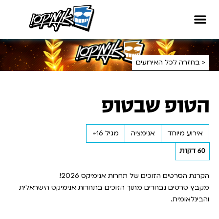
< בחזרה לכל האירועים
הטופ שבטופ
אירוע מיוחד
אנימציה
מגיל 16+
60 דקות
הקרנת הסרטים הזוכים של תחרות אנימיקס 2026!
מקבץ סרטים נבחרים מתוך הזוכים בתחרות אנימיקס הישראלית
והבינלאומית.