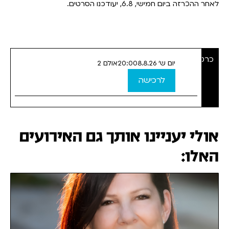
לאחר ההכרזה ביום חמישי, 6.8, יעודכנו הסרטים.
כרטיסים
יום ש' 8.8.26
20:00
אולם 2
לרכישה
אולי יעניינו אותך גם האירועים
האלו: