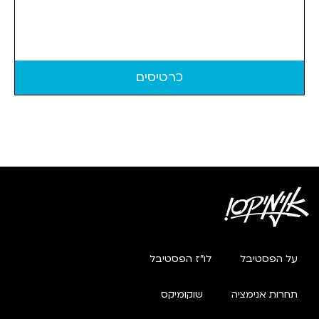
כרטיסים
על הפסטיבל
לו"ז הפסטיבל
תחרות אנימציה
שוקומיקס