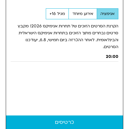
אנימציה
אירוע מיוחד
מגיל 16+
הקרנת הסרטים הזוכים של תחרות אנימיקס 2026! מקבץ
סרטים נבחרים מתוך הזוכים בתחרות אנימיקס הישראלית
והבינלאומית. לאחר ההכרזה ביום חמישי, 6.8, יעודכנו
הסרטים.
20:00
כרטיסים