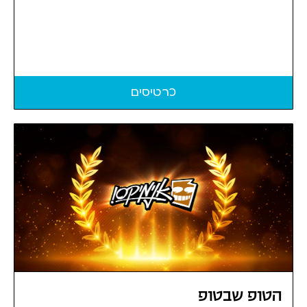
כרטיסים
הטופ שבטופ