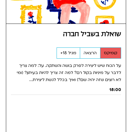
שואלת בשביל חברה
קומיקס
הרצאה
מגיל 18+
על הכוח שיש ליצירה לפרק בושה והשתקה.​ על: למה צריך
לדבר על מיניות בקול רם? למה זה צריך להיות בעיתון? (ומי
לא רוצים שזה יהיה שם?) ואיך בכלל לגשת ליצירת...
18:00