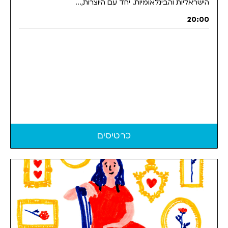
הישראליות והבינלאומיות. יחד עם היוצרות,...
20:00
כרטיסים