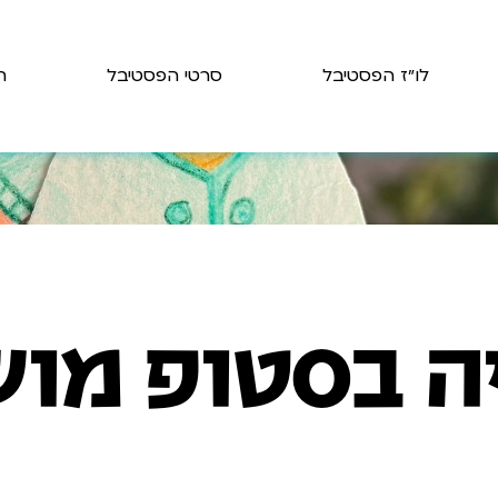
לו״ז הפסטיבל
סרטי הפסטיבל
ת
ה בסטופ מוש