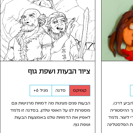
ציור הבעות ושפת גוף
קומיקס
סדנה
מגיל 6+
להביע דרכו.
הבעות פנים מציגות מה דמויות מרגישות וגם
 ההיסטוריה
מספרות לנו על האופי שלהן. בסדנה זו נלמד
 ליצור. נלמד
לאפיין את הדמויות שלנו באמצעות הבעות
ת הפלסטלינה
ושפת גוף.