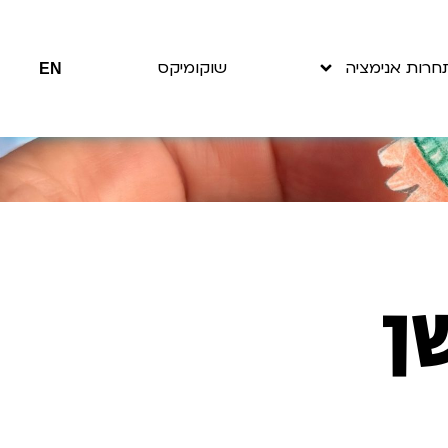
חרות אנימציה
שוקומיקס
EN
ן