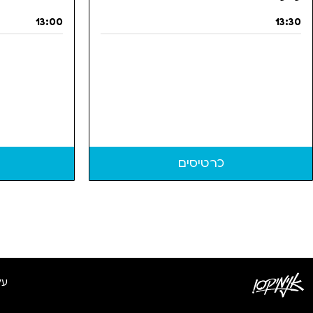
13:00
13:30
כרטיסים
על