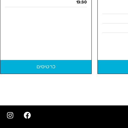
13:30
כרטיסים