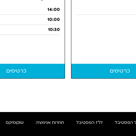
14:00
10:00
10:30
כרטיסים
כרטיסים
 הפסטיבל
לו"ז הפסטיבל
תחרות אנימציה
שוקומיקס