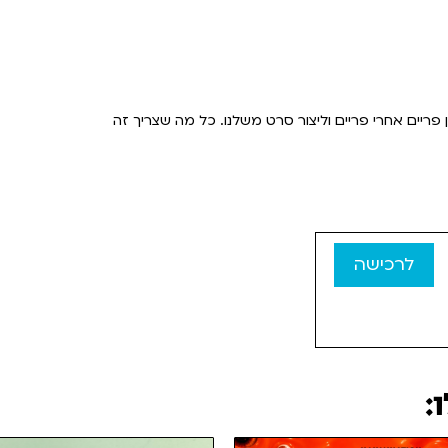
 פריים אחרי פריים וליצור סרט משלנו. כל מה שצריך זה
לרכישה
: