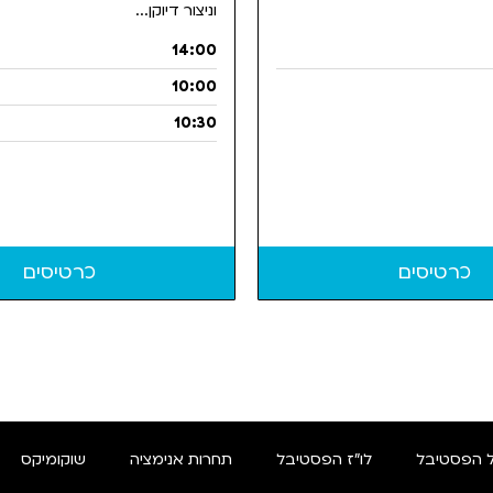
וניצור דיוקן...
14:00
10:00
10:30
כרטיסים
כרטיסים
 הפסטיבל
לו"ז הפסטיבל
תחרות אנימציה
שוקומיקס