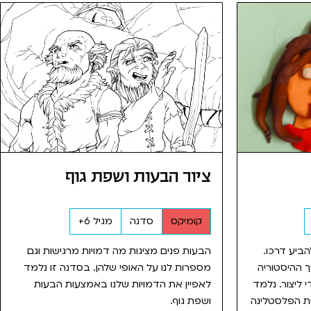
ציור הבעות ושפת גוף
קומיקס
סדנה
מגיל 6+
להביע דרכו.
הבעות פנים מציגות מה דמויות מרגישות וגם
 ההיסטוריה
מספרות לנו על האופי שלהן. בסדנה זו נלמד
 ליצור. נלמד
לאפיין את הדמויות שלנו באמצעות הבעות
ת הפלסטלינה
ושפת גוף.