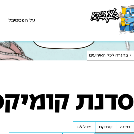
על הפסטיבל
< בחזרה לכל האירועים
סדנת קומיקס
סדנה
קומיקס
מגיל 6+