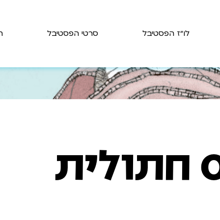
לו״ז הפסטיבל
סרטי הפסטיבל
ת
 חתולית