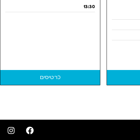
13:30
כרטיסים