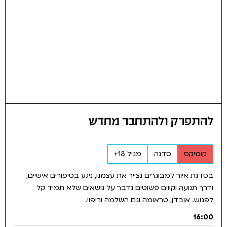
להתפרק ולהתחבר מחדש
קומיקס
סדנה
מגיל 18+
בסדנת איור למבוגרים נצייר את עצמנו, ניגע בסיפורים אישיים,
ודרך תנועה וקווים פשוטים נדבר על נושאים שלא תמיד קל
לפגוש. אובדן, טראומה וגם השלמה וריפוי.
16:00