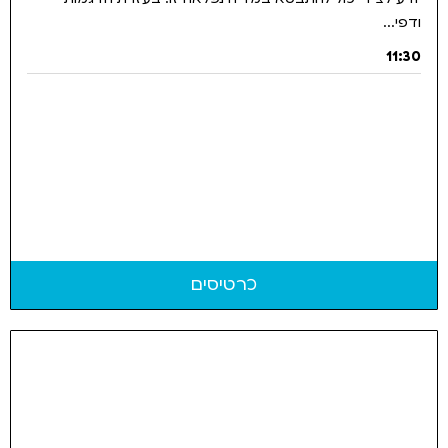
ודפי...
11:30
כרטיסים