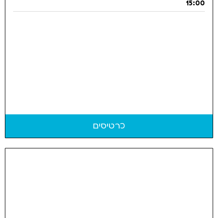
15:00
כרטיסים