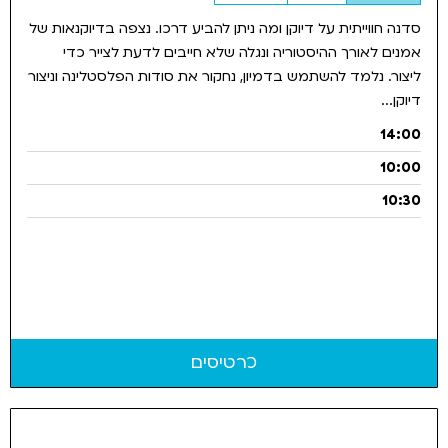
סדנה חווייתית על דיוקן ומה ניתן להביע דרכו. נצפה בדיוקנאות של
אמנים לאורך ההיסטוריה ונגלה שלא חייבים לדעת לצייר כדי
ליצור. נלמד להשתמש בדמיון, נחקור את סודות הפלסטלינה וניצור
דיוקן...
14:00
10:00
10:30
כרטיסים