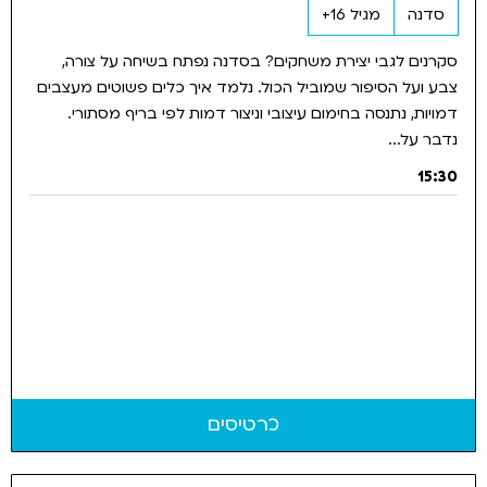
סדנה
מגיל 16+
סקרנים לגבי יצירת משחקים? בסדנה נפתח בשיחה על צורה,
צבע ועל הסיפור שמוביל הכול. נלמד איך כלים פשוטים מעצבים
דמויות, נתנסה בחימום עיצובי וניצור דמות לפי בריף מסתורי.
נדבר על...
15:30
כרטיסים