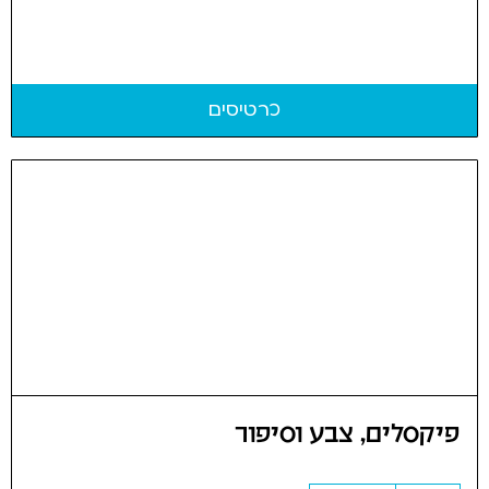
כרטיסים
פיקסלים, צבע וסיפור