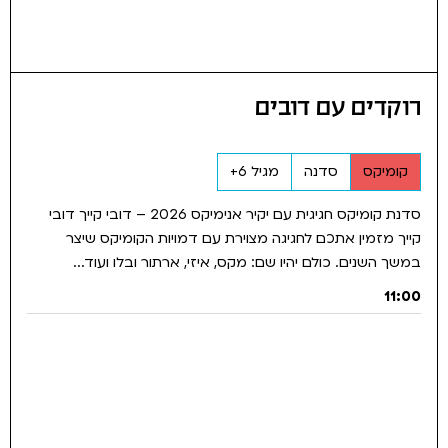
רוקדים עם דובים
קומיקס
סדנה
מגיל 6+
סדנת קומיקס חגיגית עם יקיר אנימיקס 2026 – דובי קייך דובי
קייך מזמין אתכם לחגיגה מצוירת עם דמויות הקומיקס שיצר
במשך השנים. כולם יהיו שם: מקס, איזי, ארתור ובלו ועוד...
11:00