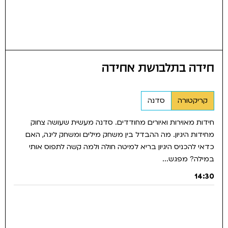
חידה בתלבושת אחידה
קריקטורה
סדנה
חידות מאוירות ואיורים מחודדים. סדנה מעשית שעושה צחוק
מחידות היגיון. מה ההבדל בין משחק מילים ומשחק ליגה, האם
כדאי להכניס היגיון בריא למיטה חולה ולמה קשה לתפוס אותי
במילה? מפגש...
14:30