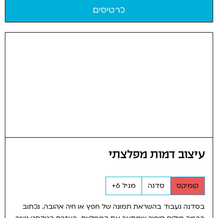
כרטיסים
עיצוב דמות מפלצתי
קומיקס
סדנה
מגיל 6+
בסדנה נעבוד בהשראת תמונה של חפץ או חיה אהובה. נכתוב