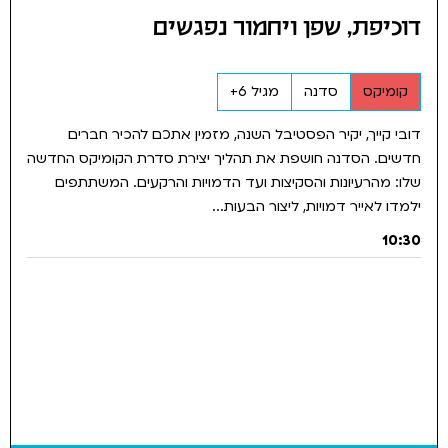
דוכיפת, שפן ויחמור נפגשים
קומיקס
סדנה
מגיל 6+
דובי קייך, יקיר הפסטיבל השנה, מזמין אתכם להכיר חברים
חדשים. הסדנה חושפת את תהליך יצירת סדרת הקומיקס החדשה
שלו: מהרעיונות והסקיצות ועד הדמויות והרקעים. המשתתפים
ילמדו לאייר דמויות, ליצור הבעות...
10:30