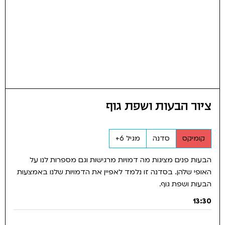
ציור הבעות ושפת גוף
קומיקס
סדנה
מגיל 6+
הבעות פנים מציגות מה דמויות מרגישות וגם מספרות לנו על
האופי שלהן. בסדנה זו נלמד לאפיין את הדמויות שלנו באמצעות
הבעות ושפת גוף.
13:30