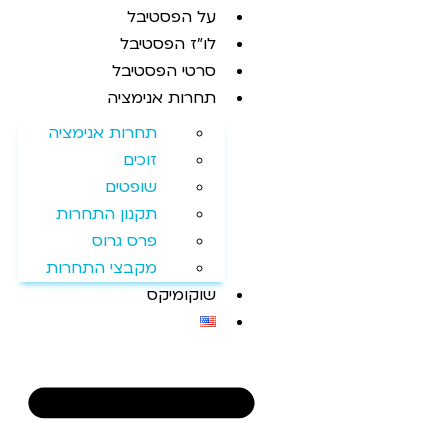
על הפסטיבל
לו"ז הפסטיבל
סרטי הפסטיבל
תחרות אנימציה
תחרות אנימציה
זוכים
שופטים
תקנון התחרות
פרס גרוס
מקבצי התחרות
שוקומיקס