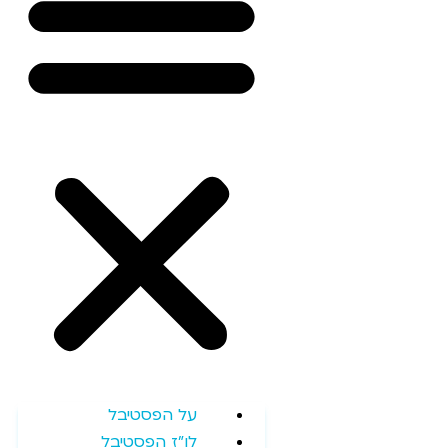
על הפסטיבל
לו"ז הפסטיבל