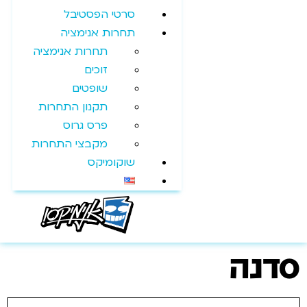
סרטי הפסטיבל
תחרות אנימציה
תחרות אנימציה
זוכים
שופטים
תקנון התחרות
פרס גרוס
מקבצי התחרות
שוקומיקס
סדנה