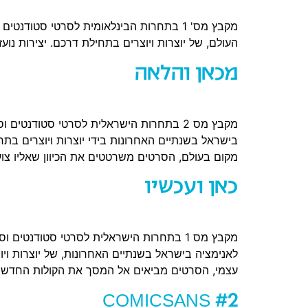
מקבץ מס' 1 בתחרות הבינלאומית לסרטי סט
העולם, של יוצרות ויוצרים בתחילת דרכם. יצירות נוע
מכאן והלאה
מקבץ מס 2 בתחרות הישראלית לסרטי סטודנ
בישראל בשנתיים האחרונות בידי יוצרות ויוצרים בתחיל
מקום בעולם, הסרטים משרטטים את הכיוון שאליו צו
כאן ועכשיו
מקבץ מס 1 בתחרות הישראלית לסרטי סטודנ
לאנימציה בישראל בשנתיים האחרונות, של יוצרות ויוצרי
עצמי, הסרטים מביאים אל המסך את הקולות החדשי
COMICSANS #2