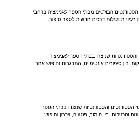
סרטי הסטודנטים הבולטים מבתי הספר לאנימציה ברחבי
 רעיונות ולגלות דרכים חדשות לספר סיפור.
ם והסטודנטיות שנוצרו בבתי הספר לאנימציה
יקות. בין סיפורים אינטימיים, התבגרות וחיפוש אחר
רטי הסטודנטים והסטודנטיות שנוצרו בבתי הספר
 וטכניקות. בין הומור, פנטזיה, זיכרון וחיפוש