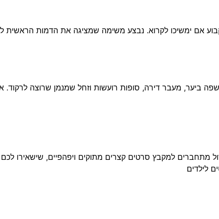
לקבוע אם ימשיכו לקרוא. נבצע משימה שמציגה את הדמות הראשית 
 ביער, מעבר דירה, סופות רועשות וזחל שמנמן שרוצה לרקוד. אל
ול מתחברים למקבץ סרטים קצרים מתוקים ויפהפיים, שישאירו לכם 
ם לילדים