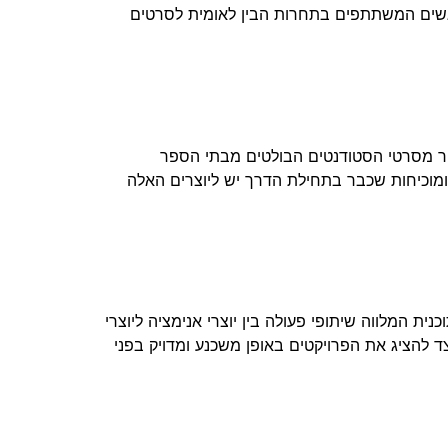
רגשים המשתתפים בתחרות הבין לאומית לסרטים
מבחר מסרטי הסטודנטים הבולטים מבתי הספר
 ומוכיחות שכבר בתחילת הדרך יש ליוצרים האלה
ת המלווה שיתופי פעולה בין יוצרי אנימציה ליוצרי
צד להציג את הפרויקטים באופן משכנע ומדויק בפני