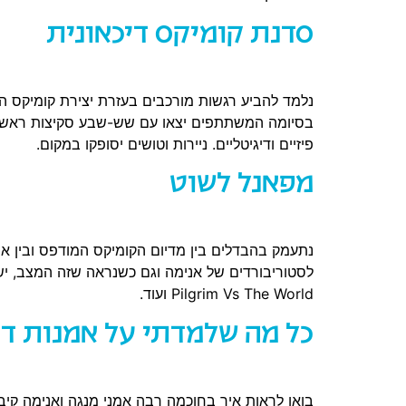
סדנת קומיקס דיכאונית
נלמד להביע רגשות מורכבים בעזרת יצירת קומיקס ה
בסיומה המשתתפים יצאו עם שש-שבע סקיצות ראשוניו
פיזיים ודיגיטליים. ניירות וטושים יסופקו במקום.
מפאנל לשוט
נתעמק בהבדלים בין מדיום הקומיקס המודפס ובין אני
Pilgrim Vs The World ועוד.
כל מה שלמדתי על אמנות דר
בואו לראות איך בחוכמה רבה אמני מנגה ואנימה קיבל