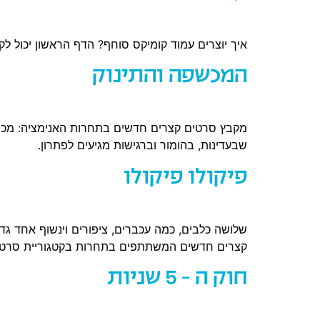
איך יוצרים עמוד קומיקס סוחף? הדף הראשון יכול 
המכשפה והתינוק
מקבץ סרטים קצרים חדשים בתחרות האנימציה: מכשפה
שבעדינות, בהומור וברגישות מגיעים לפתרון.
פיקולו פיקולו
שלושה כלבים, כמה עכברים, ציפורים וינשוף אחד גד
קצרים חדשים המשתתפים בתחרות בקטגוריית סרטי
חוק ה – 5 שניות