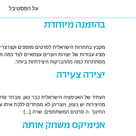
על הפסטיבל
בהזמנה מיוחדת
מציג עבודות של יוצרות ויוצרים עצמאיים לצד כמה 
מסתתרות כמה מההברקות היצירתיות ביותר.
יצירה צעירה
העתיד של האנימציה הישראלית כבר כאן. מבחר סרטי 
מהיצירות יש ניצוץ, ויוצריהן לא מפחדים ללכת אית
החינוך ה סרטים המשתתפים: שרה […]
אנימיקס משחק אותה