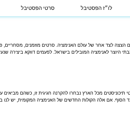
לו״ז הפסטיבל
סרטי הפסטיבל
מבתי היוצר לאנימציה המובילים בישראל. לפעמים דווקא ביצירה ש
תיכוניסטים מכל הארץ נבחרו להקרנה חגיגית זו, כשהם מביאים עמם
ו עד הסוף. אם אלה הקולות החדשים של האנימציה המקומית, יש לנו