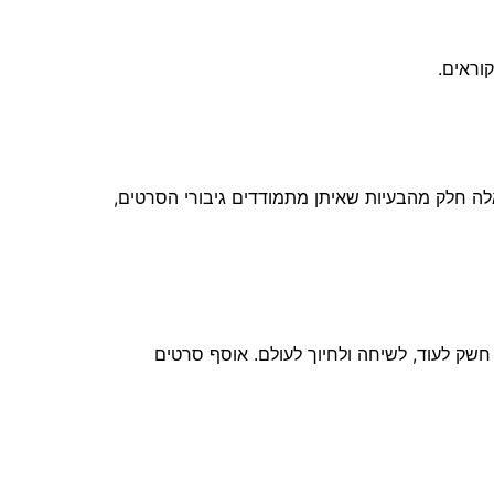
לקוראים.
ה חלק מהבעיות שאיתן מתמודדים גיבורי הסרטים,
חשק לעוד, לשיחה ולחיוך לעולם. אוסף סרטים