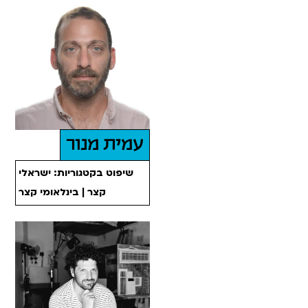
עמית מנור
שיפוט בקטגוריות: ישראלי
קצר | בינלאומי קצר