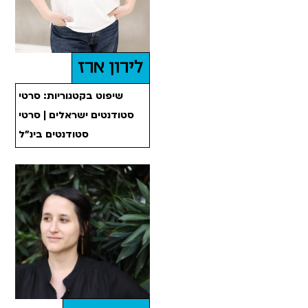
לירון ארז
שיפוט בקטגוריות: סרטי
סטודנטים ישראלים | סרטי
סטודנטים בינ"ל