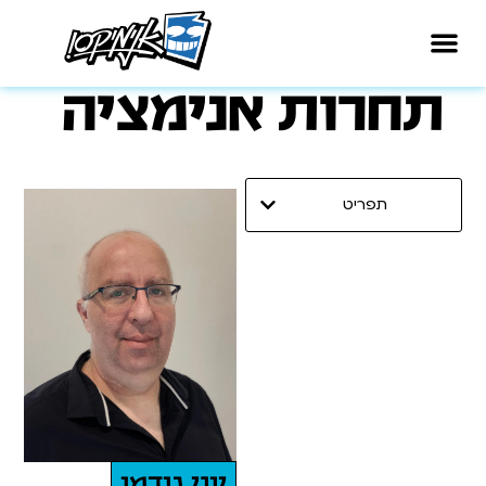
תחרות אנימציה
תפריט
יוני גודמן