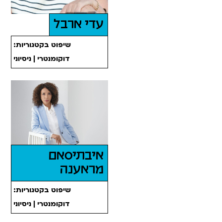
עדי ארבל
שיפוט בקטגוריות:
דוקומנטרי | ניסיוני
איבתיסאם
מראענה
שיפוט בקטגוריות:
דוקומנטרי | ניסיוני