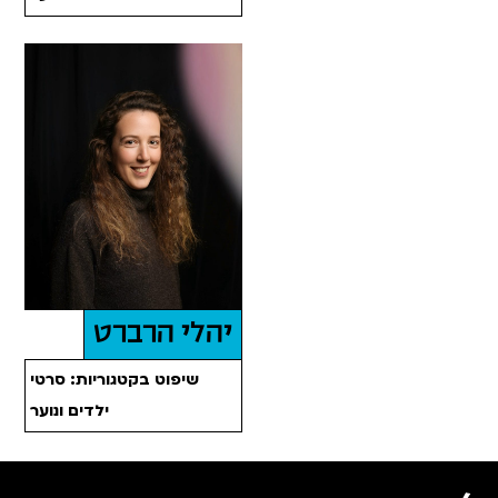
יהלי הרברט
שיפוט בקטגוריות: סרטי
ילדים ונוער