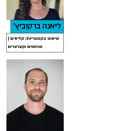
ליאנה ברקוביץ'
שיפוט בקטגוריות: קליפים |
מוזמנים וקצרצרים