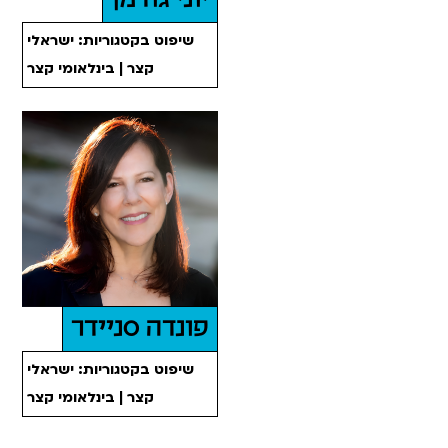
שיפוט בקטגוריות: ישראלי
קצר | בינלאומי קצר
פונדה סניידר
שיפוט בקטגוריות: ישראלי
קצר | בינלאומי קצר