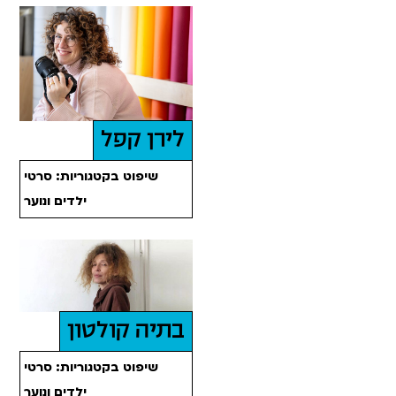
לירן קפל
שיפוט בקטגוריות: סרטי
ילדים ונוער
בתיה קולטון
שיפוט בקטגוריות: סרטי
ילדים ונוער