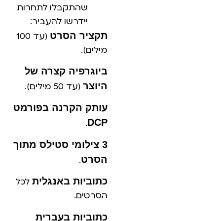
שהתקבלו לתחרות
יידרשו להעביר:
תקציר הסרט
(עד 100
מילים).
ביוגרפיה קצרה של
היוצר
(עד 50 מילים).
עותק הקרנה בפורמט
DCP
.
3 צילומי סטילס מתוך
הסרט
.
כתוביות באנגלית
לכל
הסרטים.
כתוביות בעברית