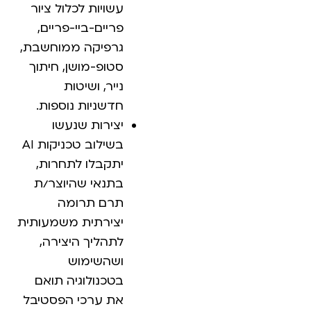
עשויות לכלול ציור
פריים-ביי-פריים,
גרפיקה ממוחשבת,
סטופ-מושן, חיתוך
נייר, ושיטות
חדשניות נוספות.
יצירות שנעשו
בשילוב טכניקות AI
יתקבלו לתחרות,
בתנאי שהיוצר/ת
תרם תרומה
יצירתית משמעותית
לתהליך היצירה,
ושהשימוש
בטכנולוגיה תואם
את ערכי הפסטיבל