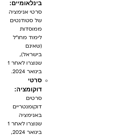
בינלאומיים:
סרטי אנימציה
של סטודנטים
ממוסדות
לימוד מחו"ל
(שאינם
בישראל),
שנוצרו לאחר 1
בינואר 2024.
סרטי
דוקומציה:
סרטים
דוקומנטריים
באנימציה
שנוצרו לאחר 1
בינואר 2024,