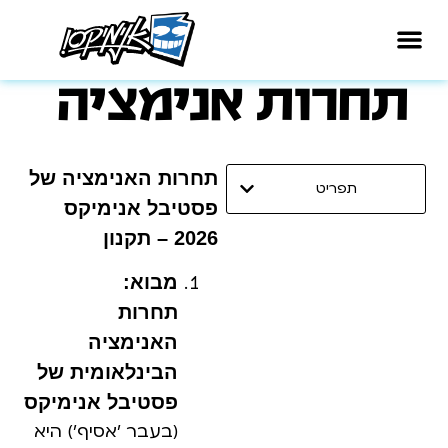
תחרות אנימציה
על הפסטיבל
לו"ז הפסטיבל
סרטי הפסטיבל
תחרות אנימציה
תחרות האנימציה של
תפריט
פסטיבל אנימיקס
2026 – תקנון
מבוא:
תחרות
האנימציה
הבינלאומית של
פסטיבל אנימיקס
(בעבר 'אסיף') היא