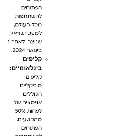
הפתוחים
להשתתפות
מכל העולם,
למעט ישראל,
שנוצרו לאחר 1
בינואר 2024.
קליפים
בינלאומיים:
קליפים
מוזיקליים
הכוללים
אנימציה
של
לפחות 50%
מהקטעים,
הפתוחים