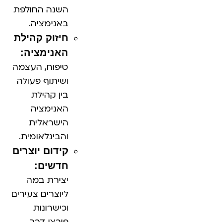
השנה החולפת
באנימציה.
חיזוק קהילת
האנימציה:
טיפוח, העצמה
ושיתוף פעולה
בין קהילת
האנימציה
הישראלית
והבינלאומית.
קידום יוצרים
חדשים:
יצירת במה
ליוצרים צעירים
וכישרונות
פורצי דרך.