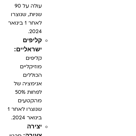
עולה על 90
שניות, שנוצרו
לאחר 1 בינואר
2024.
קליפים
ישראליים:
קליפים
מוזיקליים
הכוללים
אנימציה של
לפחות 50%
מהקטעים
שנוצרו לאחר 1
בינואר 2024.
יצירה
צעירה:
סרטי