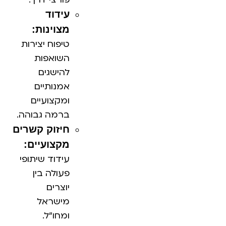
עידוד
מצוינות:
טיפוח יצירות
השואפות
להישגים
אמנותיים
ומקצועיים
ברמה גבוהה.
חיזוק קשרים
מקצועיים:
עידוד שיתופי
פעולה בין
יוצרים
מישראל
ומחו"ל.