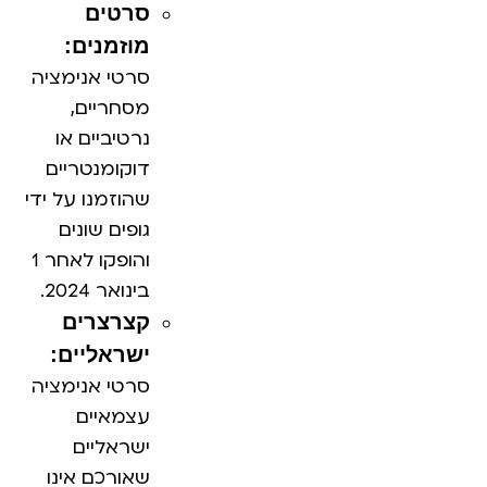
סרטים
מוזמנים:
סרטי אנימציה
מסחריים,
נרטיביים או
דוקומנטריים
שהוזמנו על ידי
גופים שונים
והופקו לאחר 1
בינואר 2024.
קצרצרים
ישראליים:
סרטי אנימציה
עצמאיים
ישראליים
שאורכם אינו