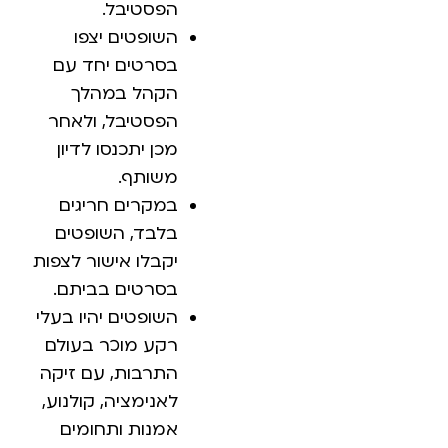
הפסטיבל.
השופטים יצפו
בסרטים יחד עם
הקהל במהלך
הפסטיבל, ולאחר
מכן יתכנסו לדיון
משותף.
במקרים חריגים
בלבד, השופטים
יקבלו אישור לצפות
בסרטים בביתם.
השופטים יהיו בעלי
רקע מוכר בעולם
התרבות, עם זיקה
לאנימציה, קולנוע,
אמנות ותחומים