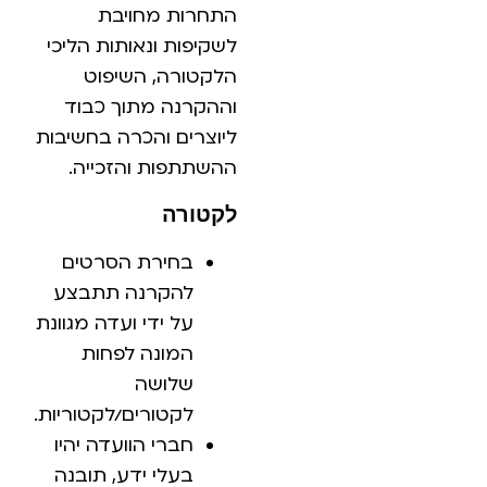
התחרות מחויבת
לשקיפות ונאותות הליכי
הלקטורה, השיפוט
וההקרנה מתוך כבוד
ליוצרים והכרה בחשיבות
ההשתתפות והזכייה.
לקטורה
בחירת הסרטים
להקרנה תתבצע
על ידי ועדה מגוונת
המונה לפחות
שלושה
לקטורים/לקטוריות.
חברי הוועדה יהיו
בעלי ידע, תובנה