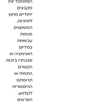
הפסטיבל יציג
מקבצים
ייחודיים מחוץ
לתחרות,
המשקפים
מגמות
עכשוויות
במדיום
האנימציה או
שנבחרו בזכות
הקשרם
התמתי או
תרומתם
ההיסטורית
לקולנוע.
הסרטים