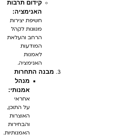
קידום תרבות
האנימציה:
חשיפת יצירות
מגוונות לקהל
הרחב והעלאת
המודעות
לאמנות
האנימציה.
מבנה התחרות
מנהל
אמנותי:
אחראי
על התוכן,
האוצרות
והבחירות
האמנותיות.