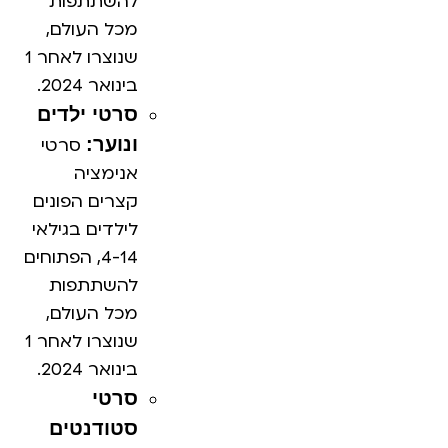
להשתתפות
מכל העולם,
שנוצרו לאחר 1
בינואר 2024.
סרטי ילדים
ונוער:
סרטי
אנימציה
קצרים הפונים
לילדים בגילאי
4-14, הפתוחים
להשתתפות
מכל העולם,
שנוצרו לאחר 1
בינואר 2024.
סרטי
סטודנטים