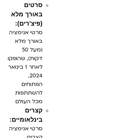
סרטים
באורך מלא
(פיצ'רים):
סרטי אנימציה
באורך מלא
(מעל 50
דקות), שהופקו
לאחר 1 בינואר
2024,
הפתוחים
להשתתפות
מכל העולם
קצרים
בינלאומיים:
סרטי אנימציה
קצרים