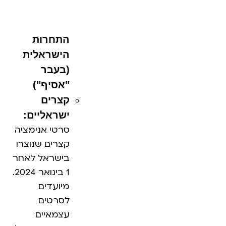
התחרות
הישראלית
(בעבר
"אסיף")
קצרים
ישראליים:
סרטי אנימציה
קצרים שנוצרו
בישראל לאחר
1 בינואר 2024.
מיועדים
לסרטים
עצמאיים