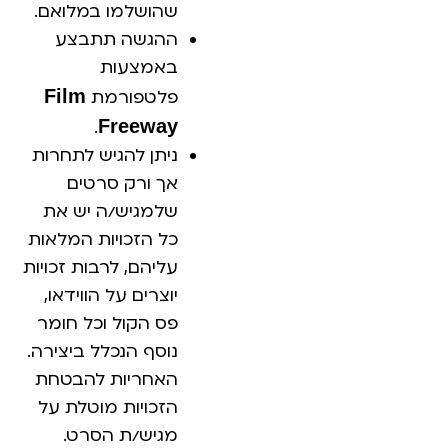
שהושלמו במלואם.
ההגשה תתבצע
באמצעות
Film
פלטפורמת
Freeway
.
ניתן להגיש לתחרות
אך ורק סרטים
שלמגיש/ה יש את
כל הזכויות המלאות
עליהם, לרבות זכויות
יוצרים על הווידאו,
פס הקול וכל חומר
נוסף הנכלל ביצירה.
האחריות להבטחת
הזכויות מוטלת על
מגיש/ת הסרט.