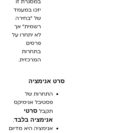
במסגרת זו
יזכו במעמד
של "בחירה
רשמית" אך
לא יתחרו על
פרסים
בתחרות
המרכזית.
סרט אנימציה
התחרות של
פסטיבל אנימיקס
סרטי
תקבל
אנימציה בלבד
.
אנימציה היא מדיום