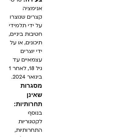
אנימציה
קצרים שנוצרו
על ידי תלמידי
חטיבות ביניים,
תיכונים, או על
ידי יוצרים
עצמאיים עד
גיל 18, לאחר 1
בינואר 2024.
מסגרות
שאינן
תחרותיות:
בנוסף
לקטגוריות
התחרותיות,