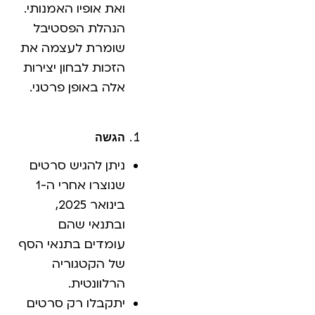
ואת אופיו האמנותי.
הנהלת הפסטיבל
שומרת לעצמה את
הזכות לבחון יצירות
אלה באופן פרטני.
הגשה
ניתן להגיש סרטים
שנוצרו אחרי ה-1
בינואר 2025,
ובתנאי שהם
עומדים בתנאי הסף
של הקטגוריה
הרלוונטית.
יתקבלו רק סרטים