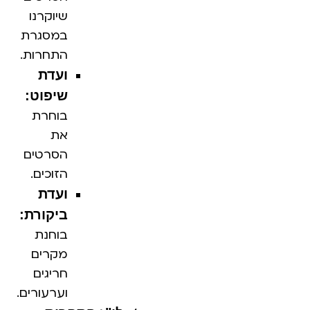
שיוקרנו
במסגרת
התחרות.
ועדת
שיפוט:
בוחרת
את
הסרטים
הזוכים.
ועדת
ביקורת:
בוחנת
מקרים
חריגים
וערעורים.