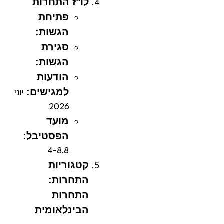
לו"ז התחרות
פתיחת
הגשות:
סגירת
הגשות:
הודעות
למגישים:
יוני
2026
מועד
הפסטיבל:
4-8.8
קטגוריות
התחרות:
התחרות
הבינלאומית