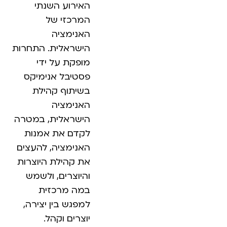
האירוע השנתי
המרכזי של
האנימציה
הישראלית. התחרות
מופקת על ידי
פסטיבל אנימיקס
בשיתוף קהילת
האנימציה
הישראלית, במטרה
לקדם את אמנות
האנימציה, להעצים
את קהילת היוצרות
והיוצרים, ולשמש
במה מרכזית
למפגש בין יצירה,
יוצרים וקהל.