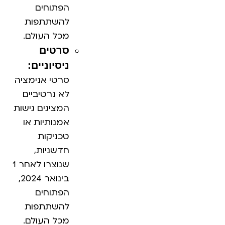
הפתוחים
להשתתפות
מכל העולם.
סרטים
ניסיוניים:
סרטי אנימציה
לא נרטיביים
המציגים גישות
אמנותיות או
טכניקות
חדשניות,
שנוצרו לאחר 1
בינואר 2024,
הפתוחים
להשתתפות
מכל העולם.