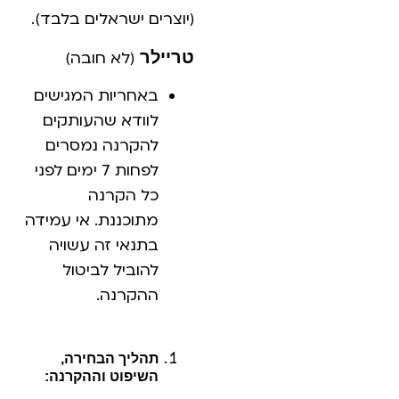
(יוצרים ישראלים בלבד).
טריילר
(לא חובה)
באחריות המגישים
לוודא שהעותקים
להקרנה נמסרים
לפחות 7 ימים לפני
כל הקרנה
מתוכננת. אי עמידה
בתנאי זה עשויה
להוביל לביטול
ההקרנה.
תהליך הבחירה,
השיפוט וההקרנה: