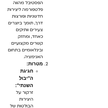
הפסטיבל מהווה
פלטפורמה ליצירות
חדשניות ופורצות
דרך, תומך ביוצרים
צעירים וותיקים
כאחד, ומחזק
קשרים מקצועיים
ובינלאומיים בתחום
האנימציה.
מטרות:
חגיגת
ה"יבול
השנתי":
זרקור על
היצירות
הבולטות של