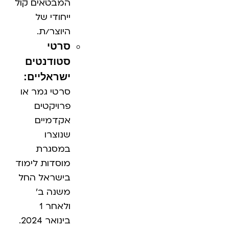
המבטאים קול
ייחודי של
היוצר/ת.
סרטי
סטודנטים
ישראליים:
סרטי גמר או
פרויקטים
אקדמיים
שנוצרו
במסגרת
מוסדות לימוד
בישראל החל
משנה ב'
ולאחר 1
בינואר 2024.