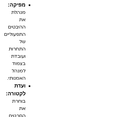
מפיקה:
מנהלת
את
ההיבטים
התפעוליים
של
התחרות
ועובדת
בצמוד
למנהל
האמנותי.
ועדת
לקטורה:
בוחרת
את
הסרטים