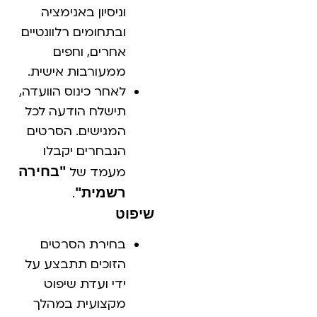
וניסיון באנימציה
ובתחומים רלוונטיים
אחרים, וחפים
ממעורבות אישית.
לאחר כינוס הוועדה,
תישלח הודעה לכל
המגישים. הסרטים
הנבחרים יקבלו
"בחירה
מעמד של
רשמית"
.
שיפוט
בחירת הסרטים
הזוכים תתבצע על
ידי ועדת שיפוט
מקצועית במהלך