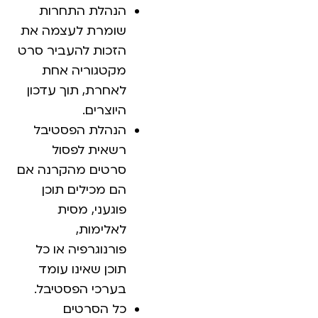
הנהלת התחרות
שומרת לעצמה את
הזכות להעביר סרט
מקטגוריה אחת
לאחרת, תוך עדכון
היוצרים.
הנהלת הפסטיבל
רשאית לפסול
סרטים מהקרנה אם
הם מכילים תוכן
פוגעני, מסית
לאלימות,
פורנוגרפיה או כל
תוכן שאינו עומד
בערכי הפסטיבל.
כל הסרטים