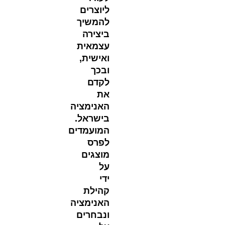
ליוצרים
להמשיך
ביצירה
עצמאית
ואישית,
ובכך
לקדם
את
האנימציה
בישראל.
המועמדים
לפרס
מוצגים
על
ידי
קהילת
האנימציה
ונבחרים